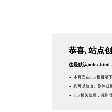
恭喜, 站点
这是默认index.h
本页面在FTP根目录下的in
您可以修改、删除或
FTP相关信息，请到“面